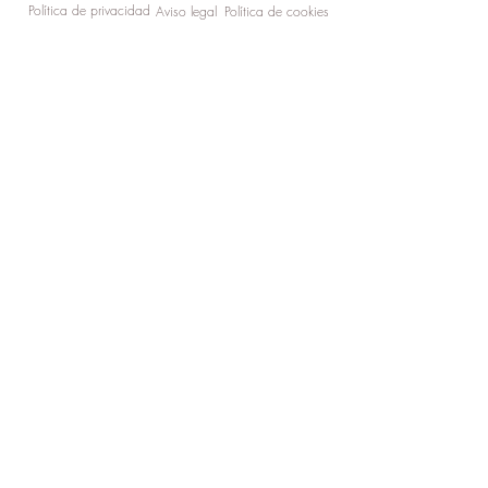
Política de privacidad
Aviso legal
Política de cookies