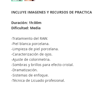
INCLUYE IMAGENES Y RECURSOS DE PRACTICA
Duración: 1h:00m
Dificultad: Media
-Tratamiento del RAW.
-Piel blanca porcelana.
-Limpieza de piel porcelana.
-Caracterización de ojos.
-Ajuste de colorimetria.
-Sombras y brillos para efecto cristal.
-Dramatización.
-Sistemas de enfoque.
-Técnica de Licuado profesional.