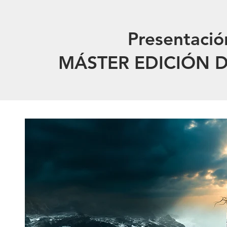
Presentació
MÁSTER EDICIÓN D