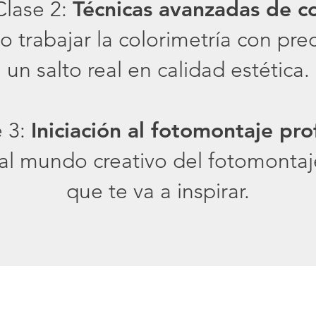
Clase 2:
Técnicas avanzadas de c
trabajar la colorimetría con prec
un salto real en calidad estética.
 3:
Iniciación al fotomontaje pro
 al mundo creativo del fotomontaj
que te va a inspirar.