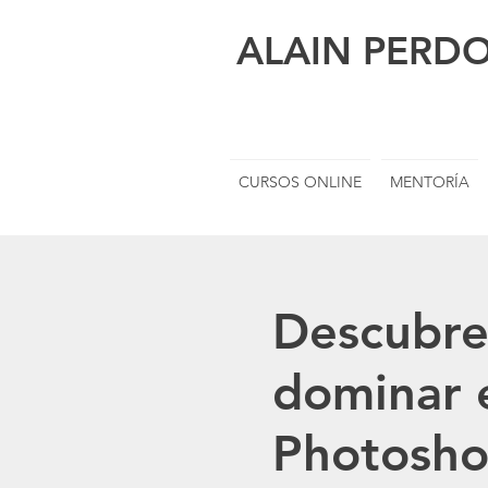
ALAIN PERD
CURSOS ONLINE
MENTORÍA
Descubre
dominar e
Photosho