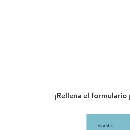
¡Rellena el formulario