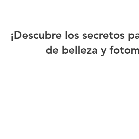
¡Descubre los secretos p
de belleza y foto