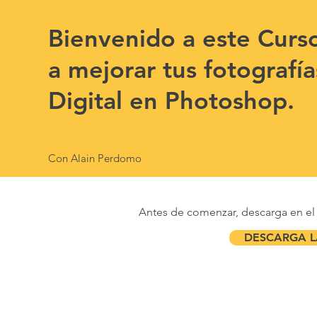
Bienvenido a este Curs
a mejorar tus
fotografí
Digital en Photoshop
.
Con Alain Perdomo
Antes de comenzar, descarga en el s
DESCARGA L