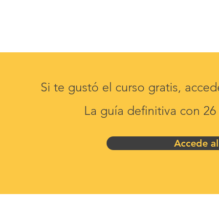
Si te gustó el curso gratis, acce
La guía definitiva con 2
Accede 