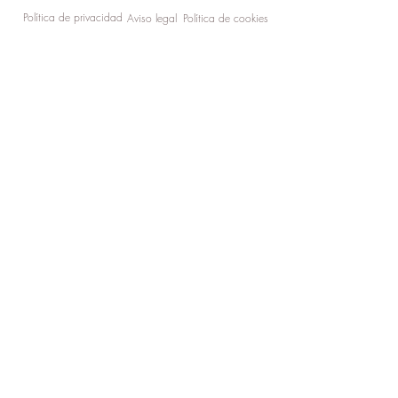
Política de privacidad
Aviso legal
Política de cookies