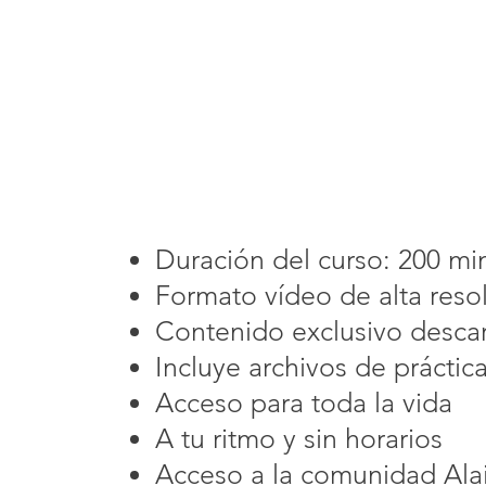
Iniciación al 
Duración del curso: 200 mi
Formato vídeo de alta reso
Contenido exclusivo desca
Incluye archivos de práctic
Acceso para toda la vida
A tu ritmo y sin horarios
Acceso a la comunidad Al