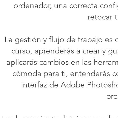
ordenador, una correcta confi
retocar 
La gestión y flujo de trabajo es
curso, aprenderás a crear y gu
aplicarás cambios en las herram
cómoda para ti, entenderás co
interfaz de Adobe Photosho
pre