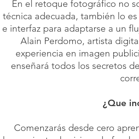
En el retoque fotográfico no 
técnica adecuada, también lo es 
e interfaz para adaptarse a un fl
Alain Perdomo, artista digit
experiencia en imagen publici
enseñará todos los secretos de
corr
¿Que inc
Comenzarás desde cero aprend