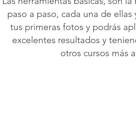
Las herramientas básicas, son la
paso a paso, cada una de ellas 
tus primeras fotos y podrás ap
excelentes resultados y tenien
otros cursos más a