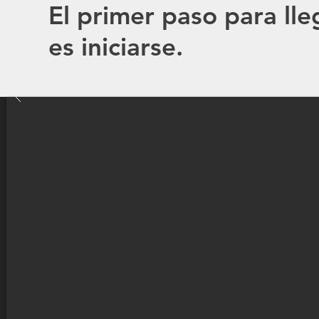
El primer paso para lle
es iniciarse.